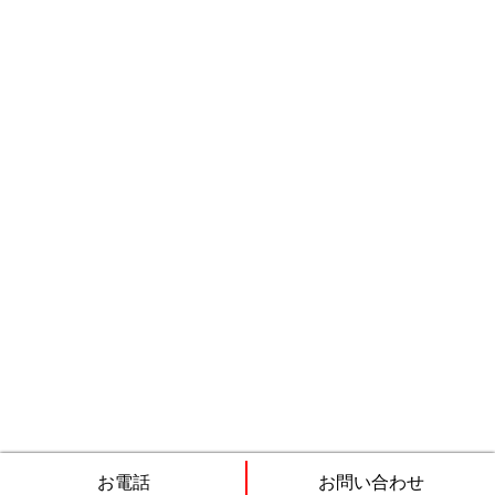
る技
お電話
お問い合わせ