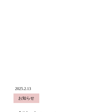
2025.2.13
お知らせ