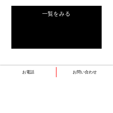
一覧をみる
お電話
お問い合わせ