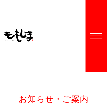
お知らせ・ご案内