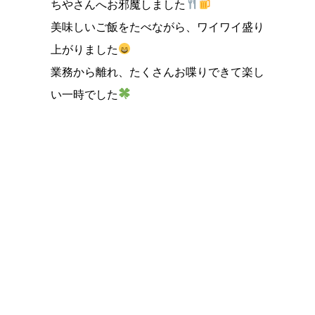
ちやさんへお邪魔しました
美味しいご飯をたべながら、ワイワイ盛り
上がりました
業務から離れ、たくさんお喋りできて楽し
い一時でした