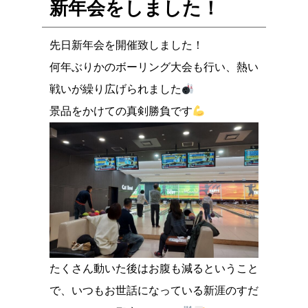
新年会をしました！
先日新年会を開催致しました！
何年ぶりかのボーリング大会も行い、熱い
戦いが繰り広げられました
景品をかけての真剣勝負です
たくさん動いた後はお腹も減るということ
で、いつもお世話になっている新涯のすだ