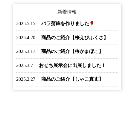
新着情報
2025.5.15
バラ蒲鉾を作りました
2025.4.20
商品のご紹介【桜えびふくさ】
2025.3.17
商品のご紹介【桜かまぼこ】
2025.3.7
おせち展示会に出展しました！
2025.2.27
商品のご紹介【しゃこ真丈】