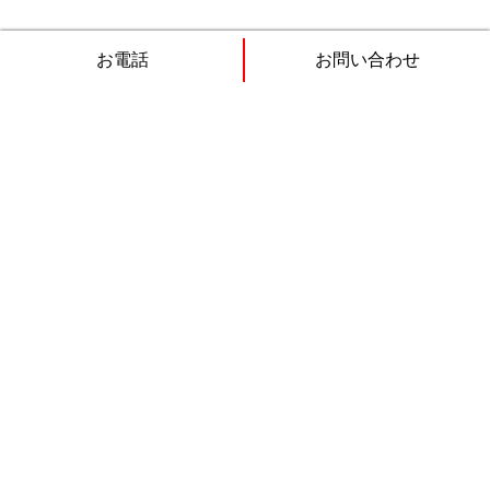
お電話
お問い合わせ