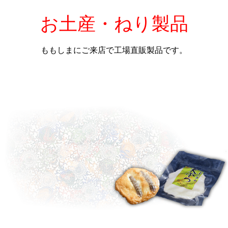
お土産・ねり製品
ももしまにご来店で工場直販製品です。